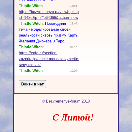
© Bezvremenye-forum 2010
С Литой!