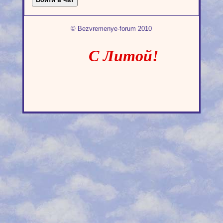
© Bezvremenye-forum 2010
С Литой!