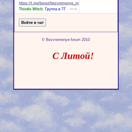
© Bezvremenye-forum 2010
С Литой!