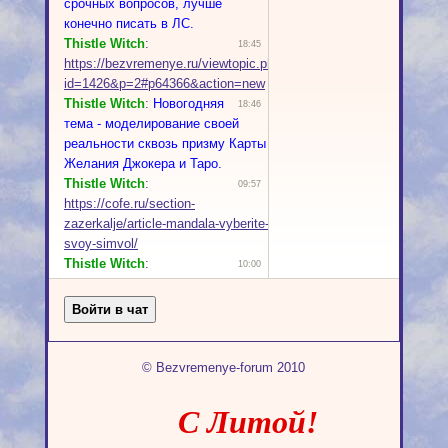
© Bezvremenye-forum 2010
С Литой!