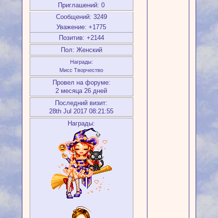
Приглашений:
0
Сообщений:
3249
Уважение:
+1775
Позитив:
+2144
Пол:
Женский
Награды:
Мисс Творчество
Провел на форуме:
2 месяца 26 дней
Последний визит:
28th Jul 2017 08:21:55
Награды: