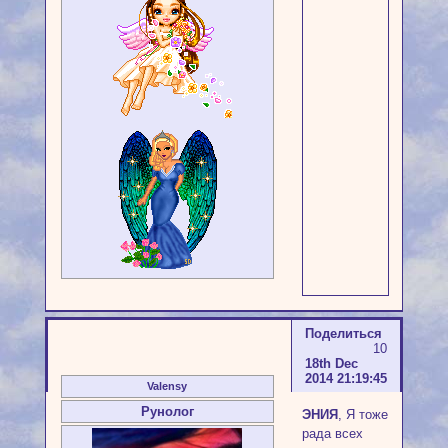
Поделиться
10
18th Dec
2014 21:19:45
Valensy
Рунолог
ЭНИЯ
, Я тоже
рада всех