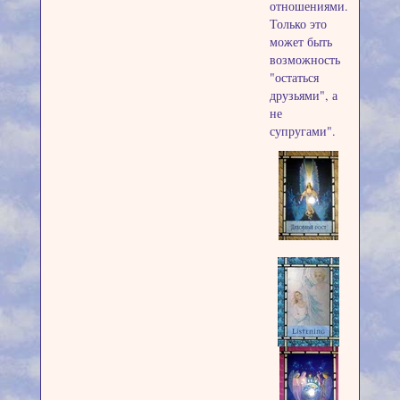
отношениями.
Только это
может быть
возможность
"остаться
друзьями", а
не
супругами".