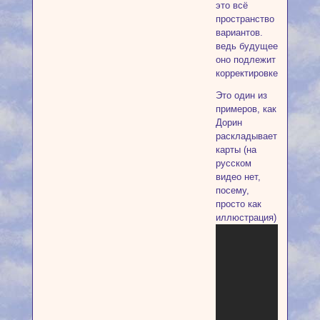
это всё
пространство
вариантов.
ведь будущее
оно подлежит
корректировке:)
Это один из
примеров, как
Дорин
раскладывает
карты (на
русском
видео нет,
посему,
просто как
иллюстрация)