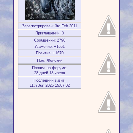
Зарегистрирован
: 3rd Feb 2011
Приглашений:
0
Сообщений:
2796
Уважение:
+1651
Позитив:
+1670
Пол:
Женский
Провел на форуме:
28 дней 18 часов
Последний визит:
11th Jun 2026 15:07:02