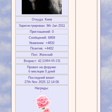
Откуда:
Киев
Зарегистрирован
: 9th Jan 2011
Приглашений:
0
Сообщений:
6959
Уважение:
+4832
Позитив:
+4402
Пол:
Женский
Возраст:
42
[1984-05-23]
Провел на форуме:
6 месяцев 0 дней
Последний визит:
27th Nov 2025 12:14:06
Награды: