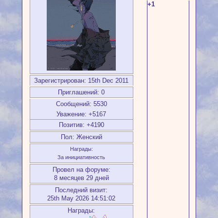
+1
Зарегистрирован
: 15th Dec 2011
Приглашений:
0
Сообщений:
5530
Уважение:
+5167
Позитив:
+4190
Пол:
Женский
Награды:
За инициативность
Провел на форуме:
8 месяцев 29 дней
Последний визит:
25th May 2026 14:51:02
Награды: