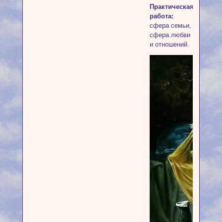
Практическая
работа:
сфера семьи,
сфера любви
и отношений.