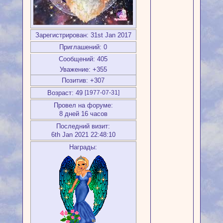
Зарегистрирован
: 31st Jan 2017
Приглашений:
0
Сообщений:
405
Уважение:
+355
Позитив:
+307
Возраст:
49
[1977-07-31]
Провел на форуме:
8 дней 16 часов
Последний визит:
6th Jan 2021 22:48:10
Награды: