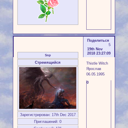
Поделиться
5
19th Nov
2018 23:27:09
Snp
Стремящийся
Thistle Witch
Ярослав
06.05.1995
0
Зарегистрирован
: 17th Dec 2017
Приглашений:
0