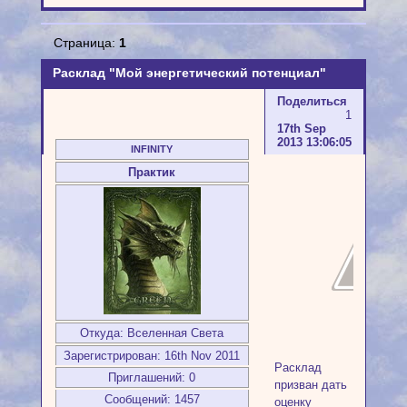
Страница:
1
Расклад "Мой энергетический потенциал"
Поделиться
1
17th Sep
2013 13:06:05
INFINITY
Практик
Откуда:
Вселенная Света
Зарегистрирован
: 16th Nov 2011
Расклад
Приглашений:
0
призван дать
Сообщений:
1457
оценку