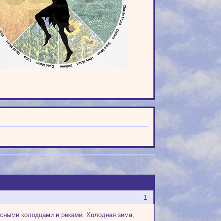
1
сными колодцами и реками. Холодная зима,