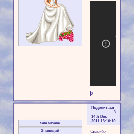
0
Поделиться
3
14th Dec
2011 13:10:10
Sara Nirvana
Знающий
Спасибо