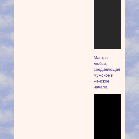
Мантра
любви,
соединяющая
мужское и
женское
начало.