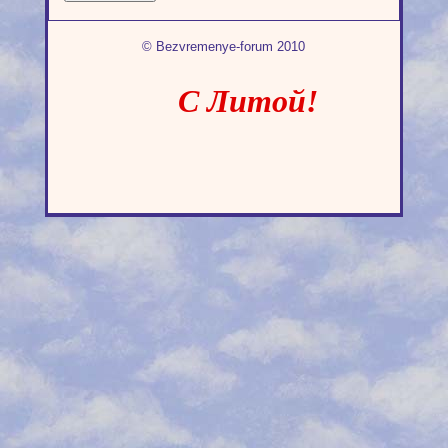
© Bezvremenye-forum 2010
С Литой!