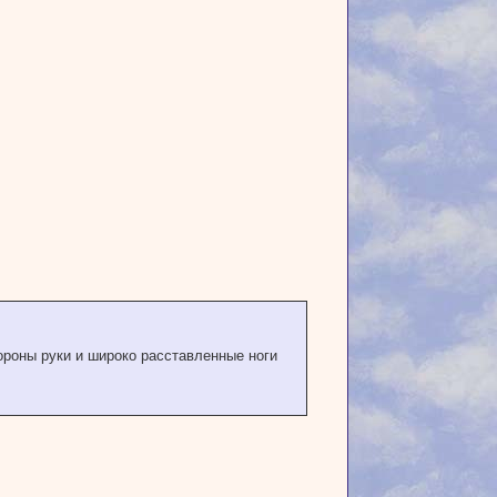
ороны руки и широко расставленные ноги