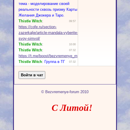
© Bezvremenye-forum 2010
С Литой!