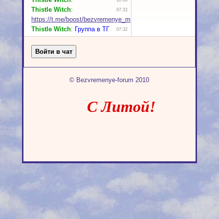
© Bezvremenye-forum 2010
С Литой!