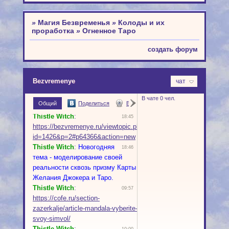
»
Магия Безвременья
»
Колоды и их
проработка
»
Огненное Таро
создать форум