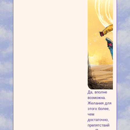
Да, вполне
возможна.
Желания для
этого более,
чем
достаточно,
препятствий