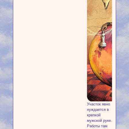
Участок явно
нуждается в
крепкой
мужской руке.
Работы там