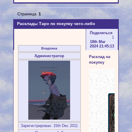
Страница:
1
Расклады Таро по покупку чего-либо
Поделиться
1
18th Mar
2024 21:45:13
Владлена
Администратор
Расклад на
покупку
Зарегистрирован
: 15th Dec 2011