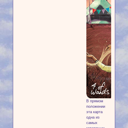
В прямом
положении
эта карта
одна из
самых