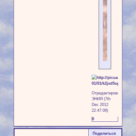
Отредактировано
ЭНИЯ (7th
Dec 2012
22:47:08)
0
Поделиться