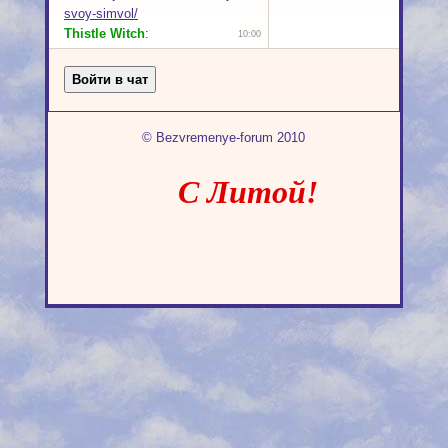
© Bezvremenye-forum 2010
С Литой!