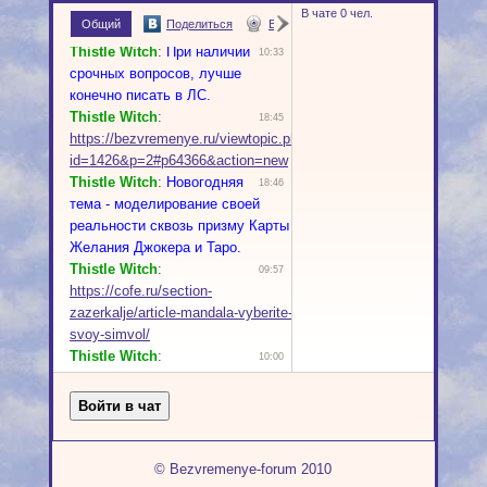
© Bezvremenye-forum 2010