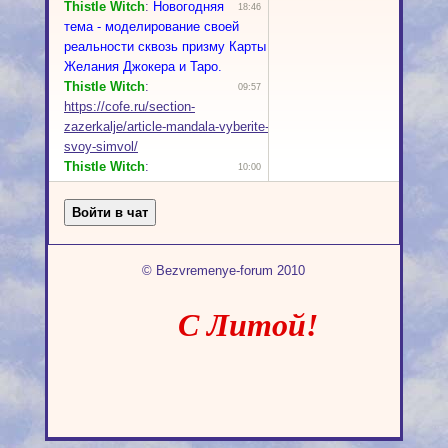
© Bezvremenye-forum 2010
С Литой!