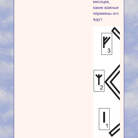
месяцев,
какие важные
перемены его
ждут.