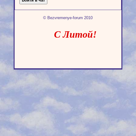
© Bezvremenye-forum 2010
С Литой!