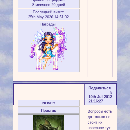
8 месяцев 29 дней
Последний визит:
25th May 2026 14:51:02
Награды:
Поделиться
9
10th Jul 2012
21:16:27
INFINITY
Практик
Вопросы есть
да только не
стоит их
наверное тут