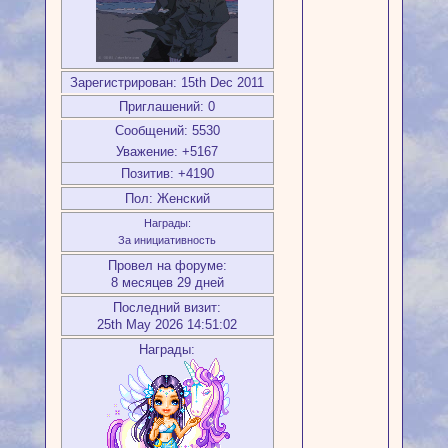
Зарегистрирован
: 15th Dec 2011
Приглашений:
0
Сообщений:
5530
Уважение:
+5167
Позитив:
+4190
Пол:
Женский
Награды:
За инициативность
Провел на форуме:
8 месяцев 29 дней
Последний визит:
25th May 2026 14:51:02
Награды: