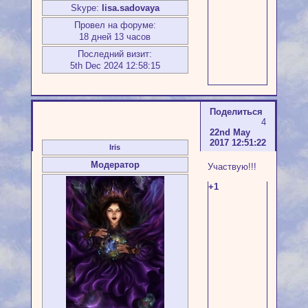
Skype:
lisa.sadovaya
Провел на форуме:
18 дней 13 часов
Последний визит:
5th Dec 2024 12:58:15
Поделиться
4
22nd May
2017 12:51:22
Iris
Модератор
Участвую!!!
+1