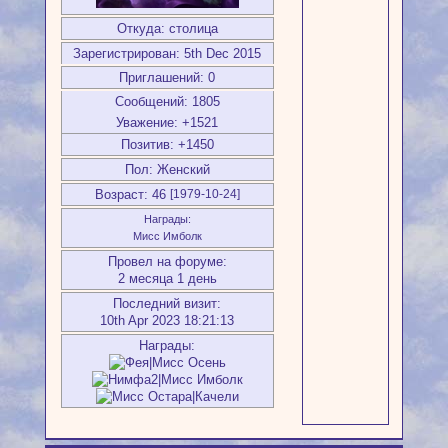
Откуда:
столица
Зарегистрирован
: 5th Dec 2015
Приглашений:
0
Сообщений:
1805
Уважение:
+1521
Позитив:
+1450
Пол:
Женский
Возраст:
46
[1979-10-24]
Награды:
Мисс Имболк
Провел на форуме:
2 месяца 1 день
Последний визит:
10th Apr 2023 18:21:13
Награды: