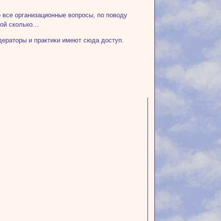
о все организационные вопросы, по поводу
ой сколько...
дераторы и практики имеют сюда доступ.