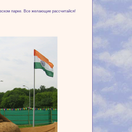
евском парке. Все желающие рассчитайся!