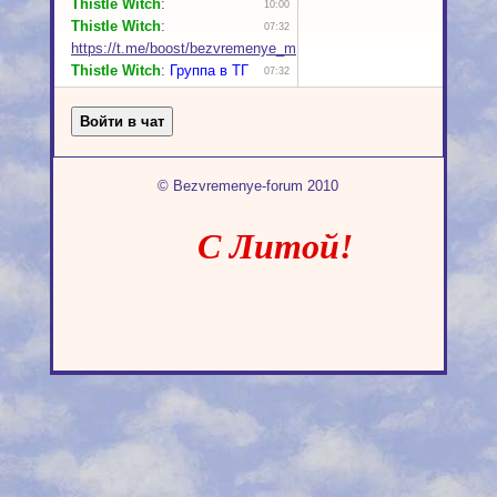
© Bezvremenye-forum 2010
С Литой!