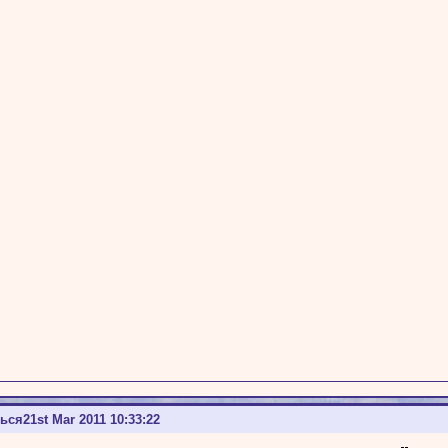
ться
21st Mar 2011 10:33:22