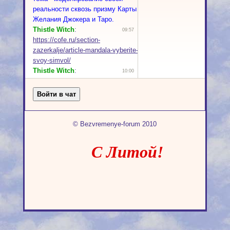
© Bezvremenye-forum 2010
С Литой!