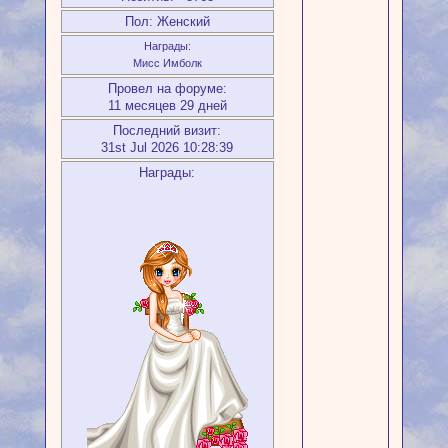
Пол:
Женский
Награды:
Мисс Имболк
Провел на форуме:
11 месяцев 29 дней
Последний визит:
31st Jul 2026 10:28:39
Награды: