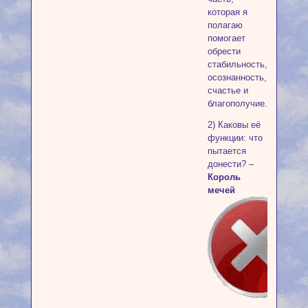
которая я
полагаю
помогает
обрести
стабильность,
осознанность,
счастье и
благополучие.
2) Каковы её
функции: что
пытается
донести? –
Король
мечей