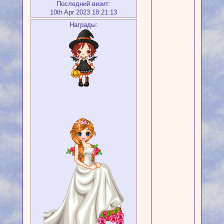
Последний визит:
10th Apr 2023 18:21:13
Награды: