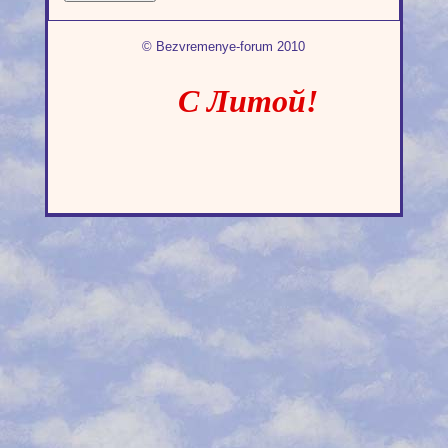
© Bezvremenye-forum 2010
С Литой!