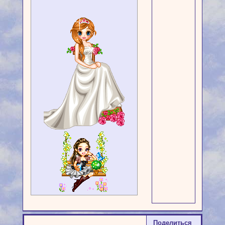
Поделиться