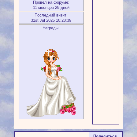
Провел на форуме:
11 месяцев 29 дней
Последний визит:
31st Jul 2026 10:28:39
Награды:
Поделиться