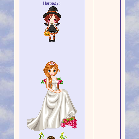
Награды: