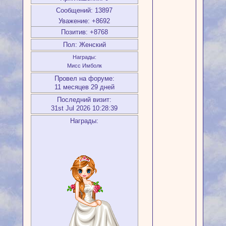
Сообщений:
13897
Уважение:
+8692
Позитив:
+8768
Пол:
Женский
Награды:
Мисс Имболк
Провел на форуме:
11 месяцев 29 дней
Последний визит:
31st Jul 2026 10:28:39
Награды: