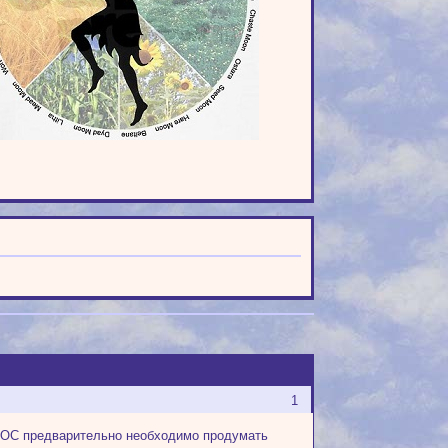
1
ь ОС предварительно необходимо продумать