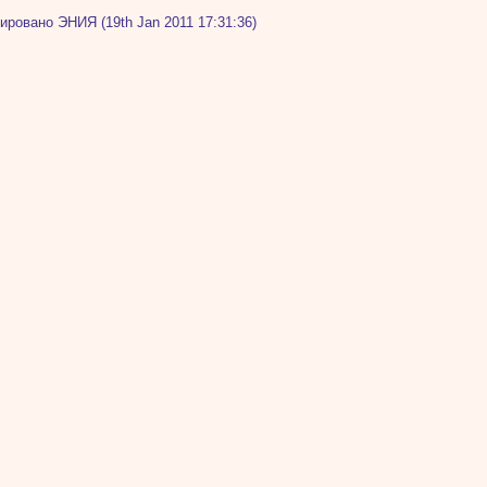
ировано ЭНИЯ (19th Jan 2011 17:31:36)