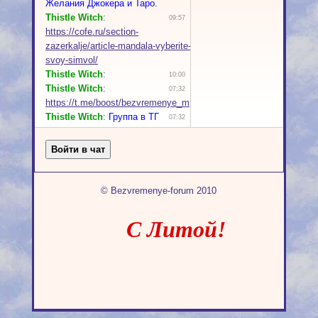
© Bezvremenye-forum 2010
С Литой!