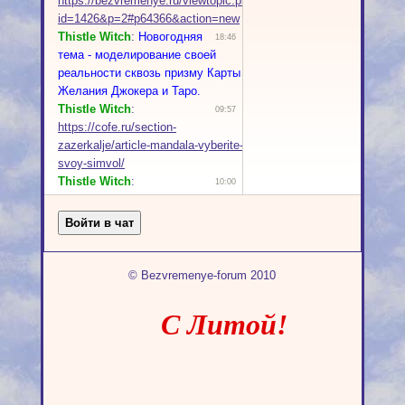
© Bezvremenye-forum 2010
С Литой!