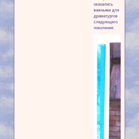
оказались
важными для
драматургов
следующего
поколения.