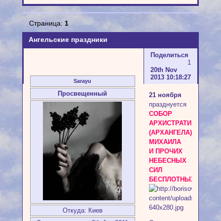
Страница:
1
Ангельские праздники
Поделиться
1
20th Nov
2013 10:18:27
Sarayu
Просвещенный
21 ноября
празднуется
СОБОР
АРХИСТРАТИГА
(АРХАНГЕЛА)
МИХАИЛА
И ПРОЧИХ
НЕБЕСНЫХ
СИЛ
БЕСПЛОТНЫХ
Откуда:
Киев