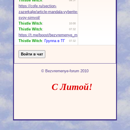
© Bezvremenye-forum 2010
С Литой!