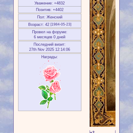
Уважение:
+4832
Позитив:
+4402
Пол:
Женский
Возраст:
42
[1984-05-23]
Провел на форуме:
6 месяцев 0 дней
Последний визит:
27th Nov 2025 12:14:06
Награды:
+2