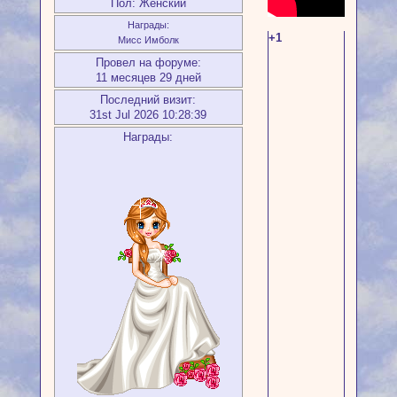
Пол:
Женский
Награды:
+1
Мисс Имболк
Провел на форуме:
11 месяцев 29 дней
Последний визит:
31st Jul 2026 10:28:39
Награды: