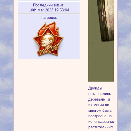
Последний визит:
10th Mar 2023 19:53:04
Награды:
Друиды
поклонялись
деревьям, и
их магия во
многом была
построена на
использовании
растительных