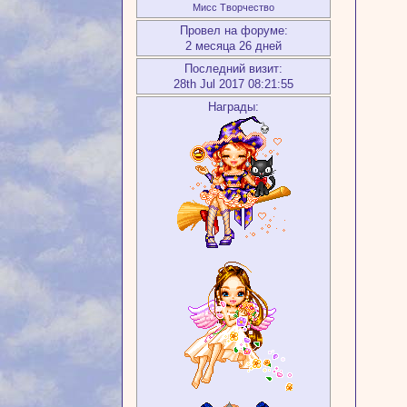
Мисс Творчество
Провел на форуме:
2 месяца 26 дней
Последний визит:
28th Jul 2017 08:21:55
Награды: