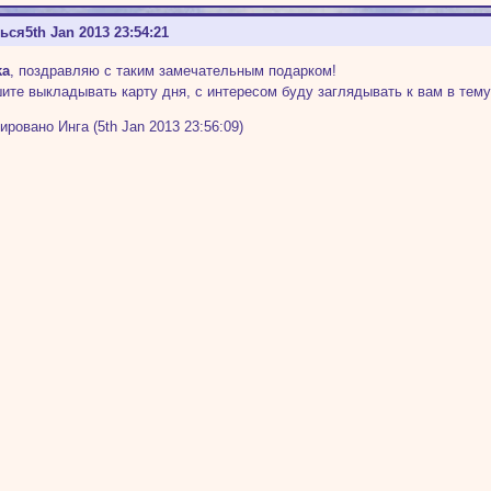
ться
5th Jan 2013 23:54:21
ka
, поздравляю с таким замечательным подарком!
ите выкладывать карту дня, с интересом буду заглядывать к вам в тему
ировано Инга (5th Jan 2013 23:56:09)