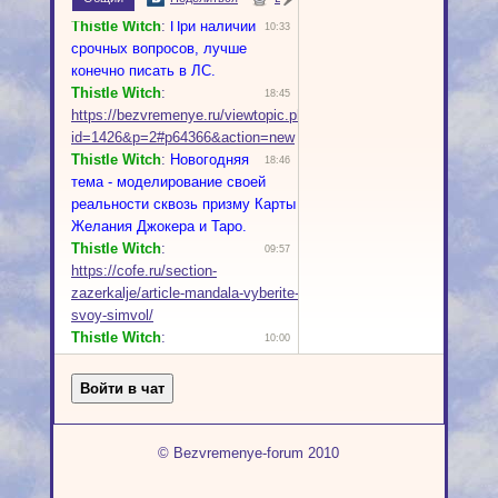
© Bezvremenye-forum 2010