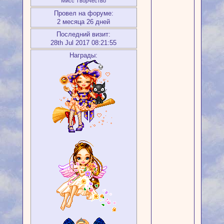
Мисс Творчество
Провел на форуме:
2 месяца 26 дней
Последний визит:
28th Jul 2017 08:21:55
Награды: