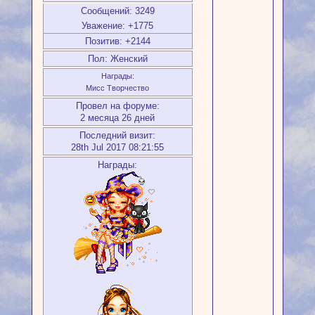
Сообщений:
3249
Уважение:
+1775
Позитив:
+2144
Пол:
Женский
Награды:
Мисс Творчество
Провел на форуме:
2 месяца 26 дней
Последний визит:
28th Jul 2017 08:21:55
Награды: