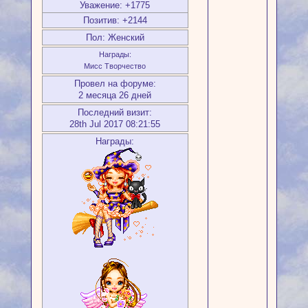
Уважение:
+1775
Позитив:
+2144
Пол:
Женский
Награды:
Мисс Творчество
Провел на форуме:
2 месяца 26 дней
Последний визит:
28th Jul 2017 08:21:55
Награды: