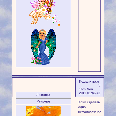
Поделиться
3
16th Nov
2012 01:46:42
Листопад
Рунолог
Хочу сделать
одно
немаловажное