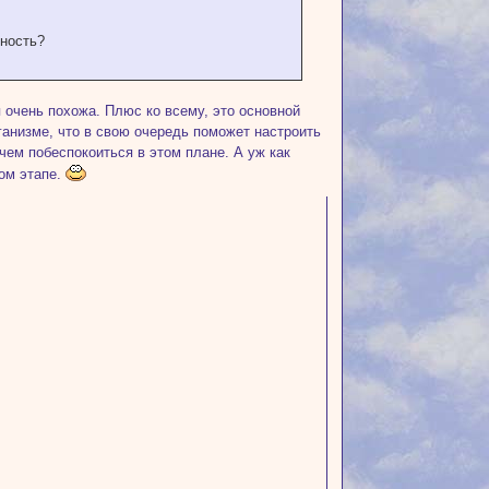
ность?
я очень похожа. Плюс ко всему, это основной
ганизме, что в свою очередь поможет настроить
 чем побеспокоиться в этом плане. А уж как
ном этапе.