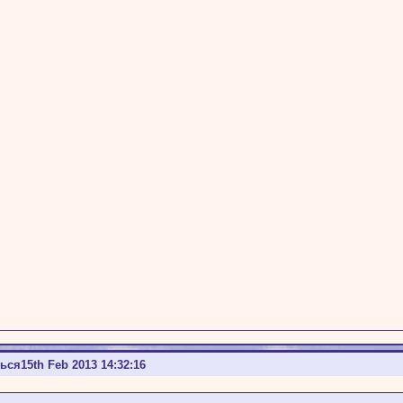
ться
15th Feb 2013 14:32:16