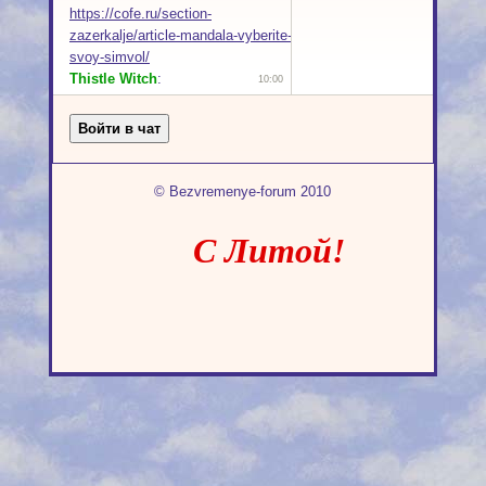
© Bezvremenye-forum 2010
С Литой!