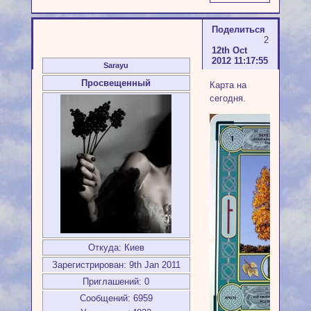
Поделиться
2
12th Oct
2012 11:17:55
Sarayu
Просвещенный
Карта на
сегодня.
Откуда:
Киев
Зарегистрирован
: 9th Jan 2011
Приглашений:
0
Сообщений:
6959