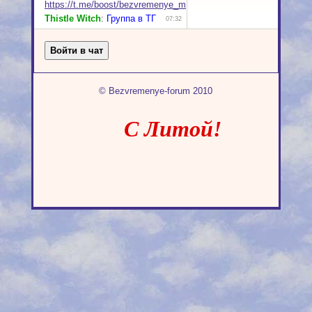
© Bezvremenye-forum 2010
С Литой!