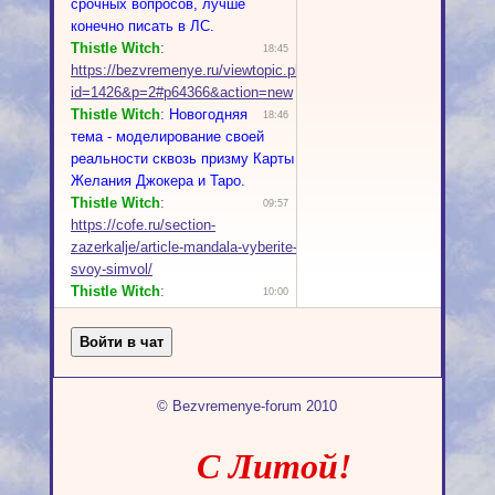
© Bezvremenye-forum 2010
С Литой!