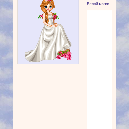
Белой магии.