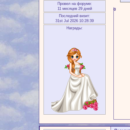
Провел на форуме:
11 месяцев 29 дней
0
Последний визит:
31st Jul 2026 10:28:39
Награды: