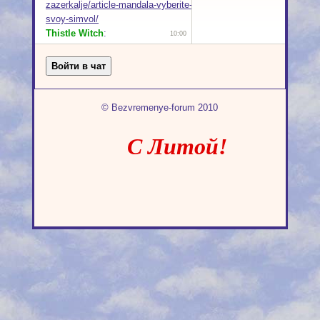
© Bezvremenye-forum 2010
С Литой!