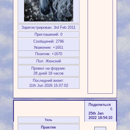
Зарегистрирован
: 3rd Feb 2011
Приглашений:
0
Сообщений:
2796
Уважение:
+1651
Позитив:
+1670
Пол:
Женский
Провел на форуме:
28 дней 18 часов
Последний визит:
11th Jun 2026 15:07:02
Поделиться
6
25th Jan
2022 18:54:10
Тель
Практик