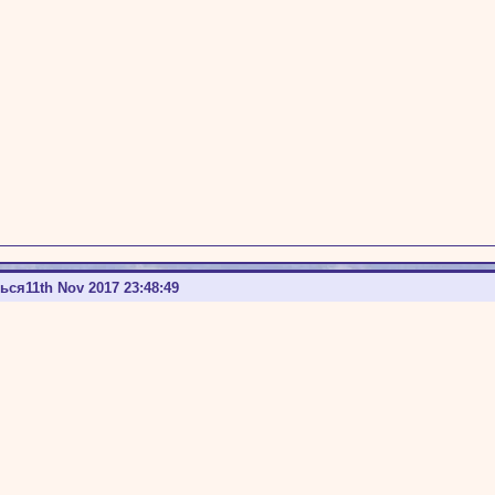
ться
11th Nov 2017 23:48:49