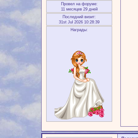
Провел на форуме:
11 месяцев 29 дней
Последний визит:
31st Jul 2026 10:28:39
Награды: