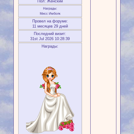
Пол:
Женский
Награды:
Мисс Имболк
Провел на форуме:
11 месяцев 29 дней
Последний визит:
31st Jul 2026 10:28:39
Награды: