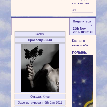
сложностей.
+1
Поделиться
7
25th Nov
2016 18:03:30
Sarayu
Просвещенный
Карта на
вечер себе.
ПОЛЫНЬ.
Откуда:
Киев
Зарегистрирован
: 9th Jan 2011