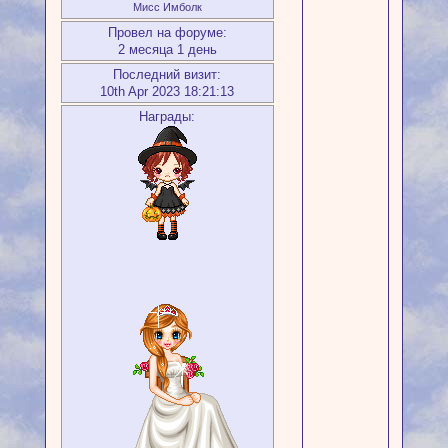
Мисс Имболк
Провел на форуме:
2 месяца 1 день
Последний визит:
10th Apr 2023 18:21:13
Награды: