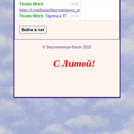
© Bezvremenye-forum 2010
С Литой!