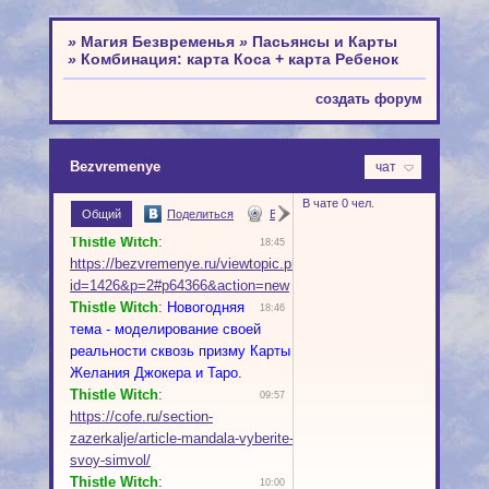
»
Магия Безвременья
»
Пасьянсы и Карты
»
Комбинация: карта Коса + карта Ребенок
создать форум